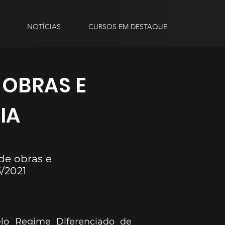
NOTÍCIAS
CURSOS EM DESTAQUE
OBRAS E
IA
de obras e
3/2021
elo Regime Diferenciado de